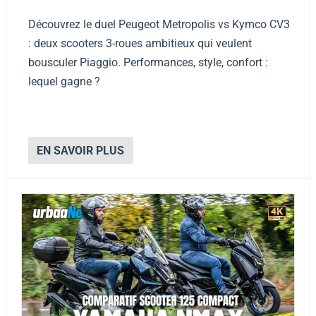
Découvrez le duel Peugeot Metropolis vs Kymco CV3
: deux scooters 3-roues ambitieux qui veulent
bousculer Piaggio. Performances, style, confort :
lequel gagne ?
EN SAVOIR PLUS