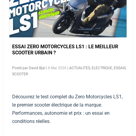
ESSAI ZERO MOTORCYCLES LS1 : LE MEILLEUR
SCOOTER URBAIN ?
Posté par
David Bjaï
|
6 Mai 2026
|
ACTUALITES
,
ELECTRIQUE
,
ESSAIS
,
SCOOTER
Découvrez le test complet du Zero Motorcycles LS1,
le premier scooter électrique de la marque.
Performances, autonomie et prix : un essai en
conditions réelles.