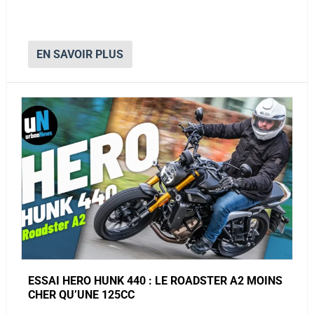
EN SAVOIR PLUS
ESSAI HERO HUNK 440 : LE ROADSTER A2 MOINS
CHER QU’UNE 125CC