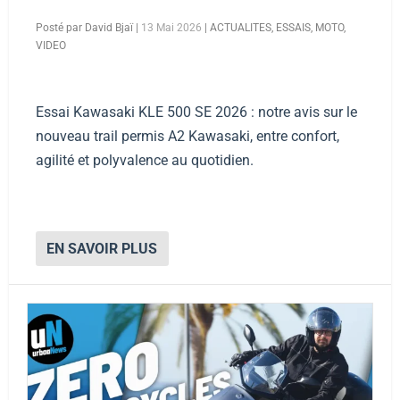
Posté par
David Bjaï
|
13 Mai 2026
|
ACTUALITES
,
ESSAIS
,
MOTO
,
VIDEO
Essai Kawasaki KLE 500 SE 2026 : notre avis sur le
nouveau trail permis A2 Kawasaki, entre confort,
agilité et polyvalence au quotidien.
EN SAVOIR PLUS