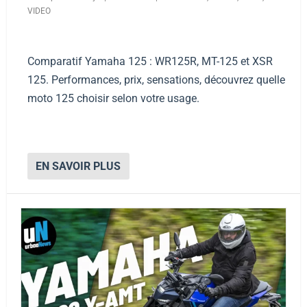
VIDEO
Comparatif Yamaha 125 : WR125R, MT-125 et XSR
125. Performances, prix, sensations, découvrez quelle
moto 125 choisir selon votre usage.
EN SAVOIR PLUS