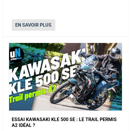
EN SAVOIR PLUS
ESSAI KAWASAKI KLE 500 SE : LE TRAIL PERMIS
A2 IDÉAL ?