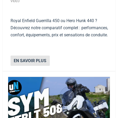
VIDEO
Royal Enfield Guerrilla 450 ou Hero Hunk 440 ?
Découvrez notre comparatif complet : performances,
confort, équipements, prix et sensations de conduite.
EN SAVOIR PLUS