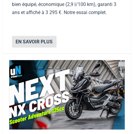
bien équipé, économique (2,9 l/100 km), garanti 3
ans et affiché à 3 295 €. Notre essai complet.
EN SAVOIR PLUS