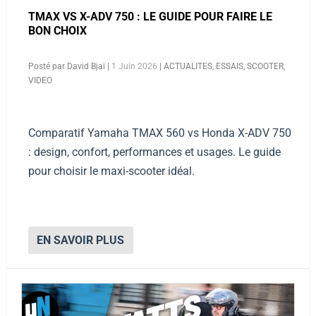
TMAX VS X-ADV 750 : LE GUIDE POUR FAIRE LE
BON CHOIX
Posté par
David Bjaï
|
1 Juin 2026
|
ACTUALITES
,
ESSAIS
,
SCOOTER
,
VIDEO
Comparatif Yamaha TMAX 560 vs Honda X-ADV 750
: design, confort, performances et usages. Le guide
pour choisir le maxi-scooter idéal.
EN SAVOIR PLUS