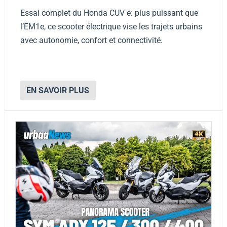
Essai complet du Honda CUV e: plus puissant que
l’EM1e, ce scooter électrique vise les trajets urbains
avec autonomie, confort et connectivité.
EN SAVOIR PLUS