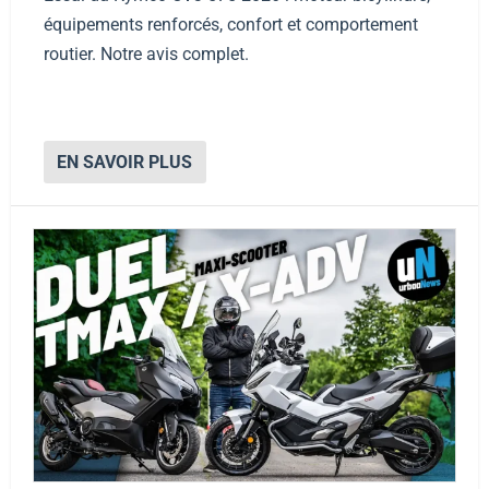
équipements renforcés, confort et comportement
routier. Notre avis complet.
EN SAVOIR PLUS