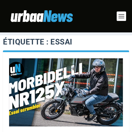
ÉTIQUETTE :
ESSAI