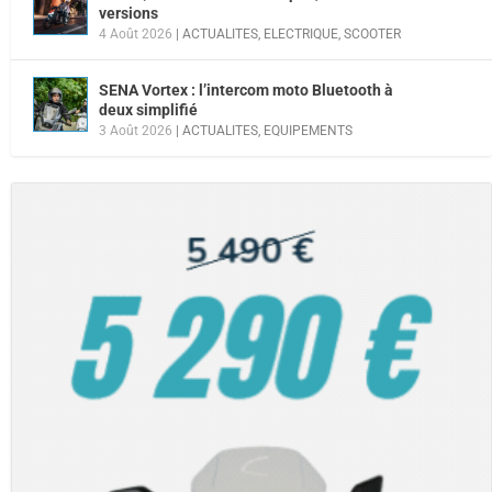
versions
4 Août 2026
|
ACTUALITES
,
ELECTRIQUE
,
SCOOTER
SENA Vortex : l’intercom moto Bluetooth à
deux simplifié
3 Août 2026
|
ACTUALITES
,
EQUIPEMENTS