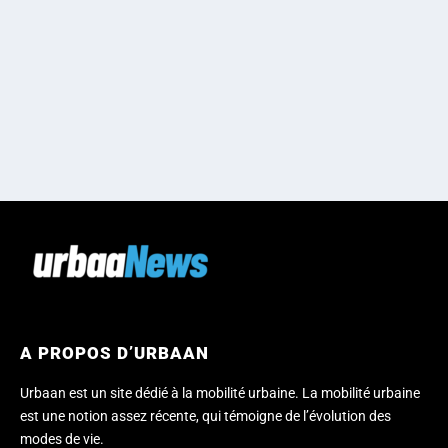
A PROPOS D’URBAAN
Urbaan est un site dédié à la mobilité urbaine. La mobilité urbaine
est une notion assez récente, qui témoigne de l’évolution des
modes de vie.