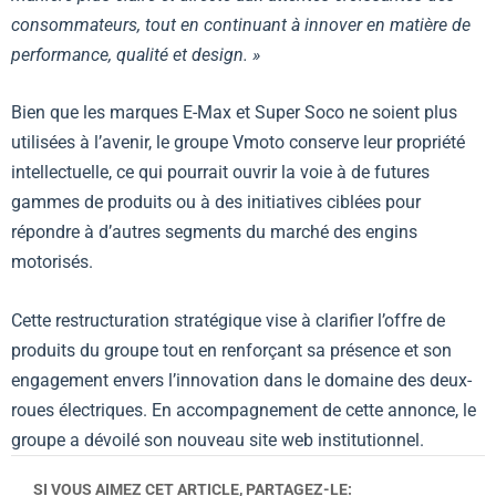
consommateurs, tout en continuant à innover en matière de
performance, qualité et design. »
Bien que les marques E-Max et Super Soco ne soient plus
utilisées à l’avenir, le groupe Vmoto conserve leur propriété
intellectuelle, ce qui pourrait ouvrir la voie à de futures
gammes de produits ou à des initiatives ciblées pour
répondre à d’autres segments du marché des engins
motorisés.
Cette restructuration stratégique vise à clarifier l’offre de
produits du groupe tout en renforçant sa présence et son
engagement envers l’innovation dans le domaine des deux-
roues électriques. En accompagnement de cette annonce, le
groupe a dévoilé son
nouveau site web
institutionnel.
SI VOUS AIMEZ CET ARTICLE, PARTAGEZ-LE: