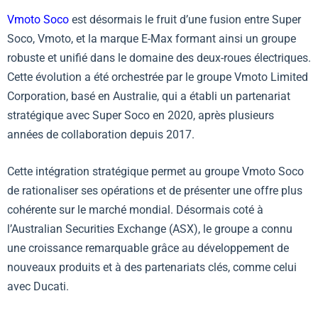
Vmoto Soco
est désormais le fruit d’une fusion entre Super
Soco, Vmoto, et la marque E-Max formant ainsi un groupe
robuste et unifié dans le domaine des deux-roues électriques.
Cette évolution a été orchestrée par le groupe Vmoto Limited
Corporation, basé en Australie, qui a établi un partenariat
stratégique avec Super Soco en 2020, après plusieurs
années de collaboration depuis 2017.
Cette intégration stratégique permet au groupe Vmoto Soco
de rationaliser ses opérations et de présenter une offre plus
cohérente sur le marché mondial. Désormais coté à
l’Australian Securities Exchange (ASX), le groupe a connu
une croissance remarquable grâce au développement de
nouveaux produits et à des partenariats clés, comme celui
avec Ducati.