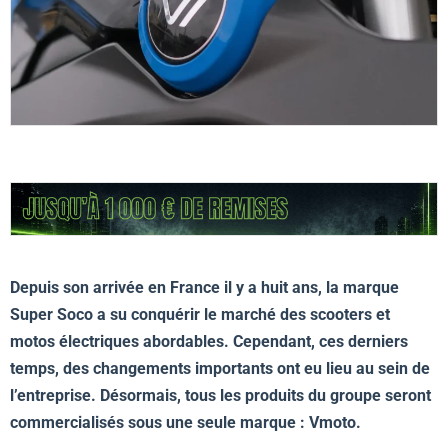
Depuis son arrivée en France il y a huit ans, la marque
Super Soco a su conquérir le marché des scooters et
motos électriques abordables. Cependant, ces derniers
temps, des changements importants ont eu lieu au sein de
l’entreprise. Désormais, tous les produits du groupe seront
commercialisés sous une seule marque : Vmoto.