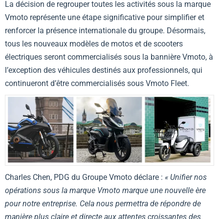
La décision de regrouper toutes les activités sous la marque
Vmoto représente une étape significative pour simplifier et
renforcer la présence internationale du groupe. Désormais,
tous les nouveaux modèles de motos et de scooters
électriques seront commercialisés sous la bannière Vmoto, à
l’exception des véhicules destinés aux professionnels, qui
continueront d’être commercialisés sous Vmoto Fleet.
Charles Chen, PDG du Groupe Vmoto déclare :
« Unifier nos
opérations sous la marque Vmoto marque une nouvelle ère
pour notre entreprise. Cela nous permettra de répondre de
manière plus claire et directe aux attentes croissantes des